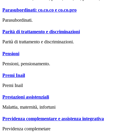
Parasubordinati: co.co.co e co.co.pro
Parasubordinati.
Parità di trattamento e discriminazioni
Parità di trattamento e discriminazioni.
Pensioni
Pensioni, pensionamento.
Premi Inail
Premi Inail
Prestazioni assistenziali
Malattia, maternità, infortuni
Previdenza complementare e assistenza integrativa
Previdenza complemetare