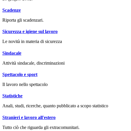
Scadenze
Riporta gli scadenzari.
Sicurezza e igiene sul lavoro
Le novità in materia di sicurezza
Sindacale
Attività sindacale, discriminazioni
Spettacolo e sport
Il lavoro nello spettacolo
Statistiche
Anali, studi, ricerche, quanto pubblicato a scopo statistico
Stranieri e lavoro all'estero
Tutto ciò che riguarda gli extracomunitari.