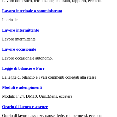
Lavoro domestico, retribuzione, contratto, rapporto, eccetera.
Lavoro interinale o somministrato
Interinale
Lavoro intermittente
Lavoro intermittente
Lavoro occasionale
Lavoro occasionale autonomo.
Legge di bilancio e Pnrr
La legge di bilancio e i vari commenti collegati alla stessa.
Moduli e adempimenti
Moduli: F 24, DM10, UniEMens, eccetera
Orario di lavoro e assenze
Orario di lavoro, assenze, pause, ferie, rol, permessi, eccetera.