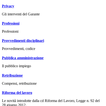
Privacy
Gli interventi del Garante
Professioni
Professioni
Provvedimenti disciplinari
Provvedimenti, codice
Pubblica amministrazione
Il pubblico impiego
Retribuzione
Compensi, retribuzione
Riforma del lavoro
Le novità introdotte dalla cd Riforma del Lavoro, Legge n. 92 del
28 giugno 2012.