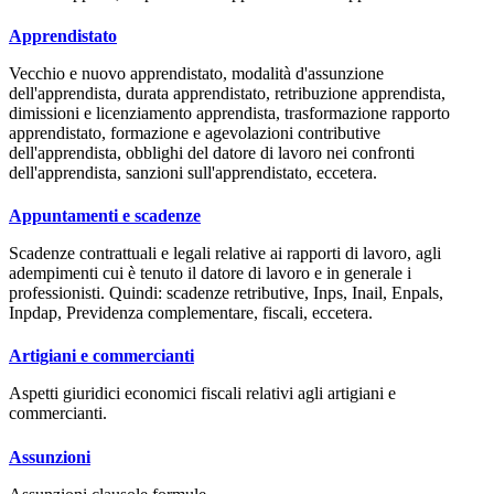
Apprendistato
Vecchio e nuovo apprendistato, modalità d'assunzione
dell'apprendista, durata apprendistato, retribuzione apprendista,
dimissioni e licenziamento apprendista, trasformazione rapporto
apprendistato, formazione e agevolazioni contributive
dell'apprendista, obblighi del datore di lavoro nei confronti
dell'apprendista, sanzioni sull'apprendistato, eccetera.
Appuntamenti e scadenze
Scadenze contrattuali e legali relative ai rapporti di lavoro, agli
adempimenti cui è tenuto il datore di lavoro e in generale i
professionisti. Quindi: scadenze retributive, Inps, Inail, Enpals,
Inpdap, Previdenza complementare, fiscali, eccetera.
Artigiani e commercianti
Aspetti giuridici economici fiscali relativi agli artigiani e
commercianti.
Assunzioni