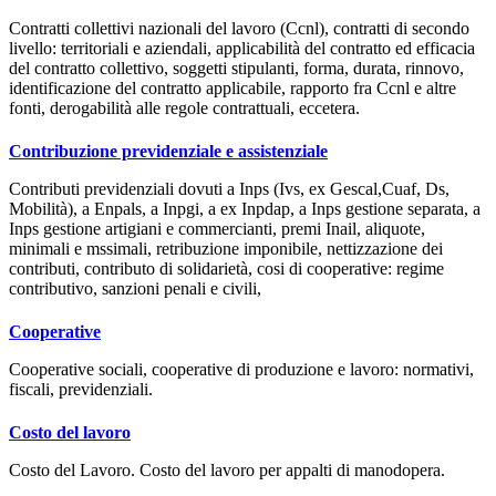
Contratti collettivi nazionali del lavoro (Ccnl), contratti di secondo
livello: territoriali e aziendali, applicabilità del contratto ed efficacia
del contratto collettivo, soggetti stipulanti, forma, durata, rinnovo,
identificazione del contratto applicabile, rapporto fra Ccnl e altre
fonti, derogabilità alle regole contrattuali, eccetera.
Contribuzione previdenziale e assistenziale
Contributi previdenziali dovuti a Inps (Ivs, ex Gescal,Cuaf, Ds,
Mobilità), a Enpals, a Inpgi, a ex Inpdap, a Inps gestione separata, a
Inps gestione artigiani e commercianti, premi Inail, aliquote,
minimali e mssimali, retribuzione imponibile, nettizzazione dei
contributi, contributo di solidarietà, cosi di cooperative: regime
contributivo, sanzioni penali e civili,
Cooperative
Cooperative sociali, cooperative di produzione e lavoro: normativi,
fiscali, previdenziali.
Costo del lavoro
Costo del Lavoro. Costo del lavoro per appalti di manodopera.