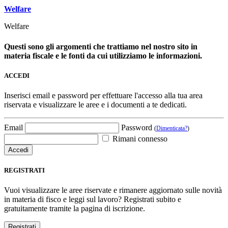
Welfare
Welfare
Questi sono gli argomenti che trattiamo nel nostro sito in
materia fiscale e le fonti da cui utilizziamo le informazioni.
ACCEDI
Inserisci email e password per effettuare l'accesso alla tua area
riservata e visualizzare le aree e i documenti a te dedicati.
Email
Password
(
Dimenticata?
)
Rimani connesso
REGISTRATI
Vuoi visualizzare le aree riservate e rimanere aggiornato sulle novità
in materia di fisco e leggi sul lavoro? Registrati subito e
gratuitamente tramite la pagina di iscrizione.