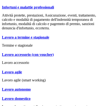
Infortuni e malattie professionali
Attività protette, prestazioni, Assicurazione, eventi, trattamento,
calcolo e modalità di pagamento dell'indennità temporanea di
infortunio, modalità di calcolo e pagemnto dl premio, sanzioni
denuncia d'infortunio, ecceterra.
Lavoro a termine e stagionale
Termine e stagionale
Lavoro accessorio (con voucher)
Lavoro accessorio
Lavoro agile
Lavoro agile (smart working)
Lavoro autonomo
Lavoro domestico