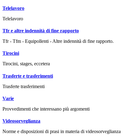
Telelavoro
Telelavoro
Tfr e altre indennità di fine rapporto
Tfr - Tfm - Equipollenti - Altre indennità di fine rapporto.
Tirocini
Tirocini, stages, eccetera
Trasferte e trasferimenti
Trasferte trasferimenti
Varie
Provvedimenti che interessano più argomenti
Videosorveglianza
Norme e disposizioni di prasi in materia di videosorveglianza