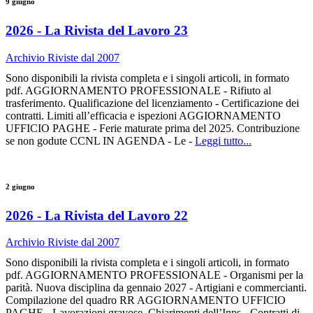
9 giugno
2026 - La Rivista del Lavoro 23
Archivio Riviste dal 2007
Sono disponibili la rivista completa e i singoli articoli, in formato
pdf. AGGIORNAMENTO PROFESSIONALE - Rifiuto al
trasferimento. Qualificazione del licenziamento - Certificazione dei
contratti. Limiti all’efficacia e ispezioni AGGIORNAMENTO
UFFICIO PAGHE - Ferie maturate prima del 2025. Contribuzione
se non godute CCNL IN AGENDA - Le -
Leggi tutto...
2 giugno
2026 - La Rivista del Lavoro 22
Archivio Riviste dal 2007
Sono disponibili la rivista completa e i singoli articoli, in formato
pdf. AGGIORNAMENTO PROFESSIONALE - Organismi per la
parità. Nuova disciplina da gennaio 2027 - Artigiani e commercianti.
Compilazione del quadro RR AGGIORNAMENTO UFFICIO
PAGHE - Lavorazioni gravose. Chiarimenti dell’Inps - Contratti di