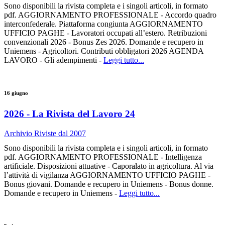
Sono disponibili la rivista completa e i singoli articoli, in formato
pdf. AGGIORNAMENTO PROFESSIONALE - Accordo quadro
interconfederale. Piattaforma congiunta AGGIORNAMENTO
UFFICIO PAGHE - Lavoratori occupati all’estero. Retribuzioni
convenzionali 2026 - Bonus Zes 2026. Domande e recupero in
Uniemens - Agricoltori. Contributi obbligatori 2026 AGENDA
LAVORO - Gli adempimenti -
Leggi tutto...
16 giugno
2026 - La Rivista del Lavoro 24
Archivio Riviste dal 2007
Sono disponibili la rivista completa e i singoli articoli, in formato
pdf. AGGIORNAMENTO PROFESSIONALE - Intelligenza
artificiale. Disposizioni attuative - Caporalato in agricoltura. Al via
l’attività di vigilanza AGGIORNAMENTO UFFICIO PAGHE -
Bonus giovani. Domande e recupero in Uniemens - Bonus donne.
Domande e recupero in Uniemens -
Leggi tutto...