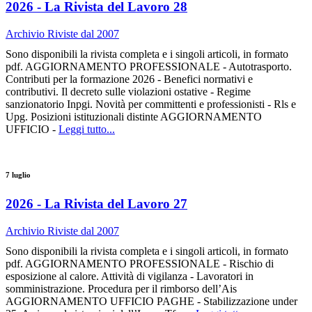
2026 - La Rivista del Lavoro 28
Archivio Riviste dal 2007
Sono disponibili la rivista completa e i singoli articoli, in formato
pdf. AGGIORNAMENTO PROFESSIONALE - Autotrasporto.
Contributi per la formazione 2026 - Benefici normativi e
contributivi. Il decreto sulle violazioni ostative - Regime
sanzionatorio Inpgi. Novità per committenti e professionisti - Rls e
Upg. Posizioni istituzionali distinte AGGIORNAMENTO
UFFICIO -
Leggi tutto...
7 luglio
2026 - La Rivista del Lavoro 27
Archivio Riviste dal 2007
Sono disponibili la rivista completa e i singoli articoli, in formato
pdf. AGGIORNAMENTO PROFESSIONALE - Rischio di
esposizione al calore. Attività di vigilanza - Lavoratori in
somministrazione. Procedura per il rimborso dell’Ais
AGGIORNAMENTO UFFICIO PAGHE - Stabilizzazione under