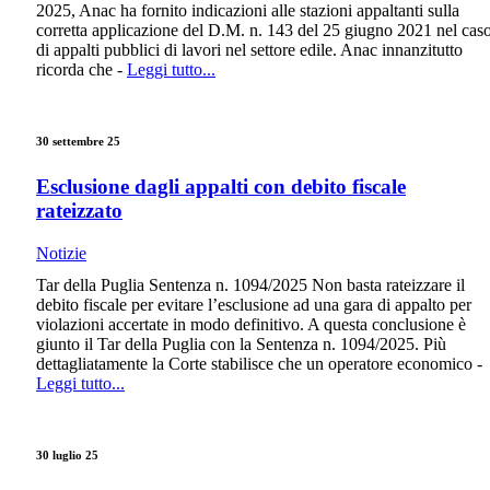
2025, Anac ha fornito indicazioni alle stazioni appaltanti sulla
corretta applicazione del D.M. n. 143 del 25 giugno 2021 nel cas
di appalti pubblici di lavori nel settore edile. Anac innanzitutto
ricorda che -
Leggi tutto...
30 settembre 25
Esclusione dagli appalti con debito fiscale
rateizzato
Notizie
Tar della Puglia Sentenza n. 1094/2025 Non basta rateizzare il
debito fiscale per evitare l’esclusione ad una gara di appalto per
violazioni accertate in modo definitivo. A questa conclusione è
giunto il Tar della Puglia con la Sentenza n. 1094/2025. Più
dettagliatamente la Corte stabilisce che un operatore economico -
Leggi tutto...
30 luglio 25