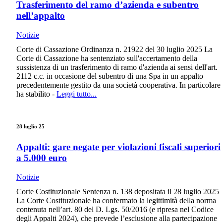
Trasferimento del ramo d’azienda e subentro
nell’appalto
Notizie
Corte di Cassazione Ordinanza n. 21922 del 30 luglio 2025 La
Corte di Cassazione ha sentenziato sull'accertamento della
sussistenza di un trasferimento di ramo d'azienda ai sensi dell'art.
2112 c.c. in occasione del subentro di una Spa in un appalto
precedentemente gestito da una società cooperativa. In particolare
ha stabilito -
Leggi tutto...
28 luglio 25
Appalti: gare negate per violazioni fiscali superiori
a 5.000 euro
Notizie
Corte Costituzionale Sentenza n. 138 depositata il 28 luglio 2025
La Corte Costituzionale ha confermato la legittimità della norma
contenuta nell’art. 80 del D. Lgs. 50/2016 (e ripresa nel Codice
degli Appalti 2024), che prevede l’esclusione alla partecipazione