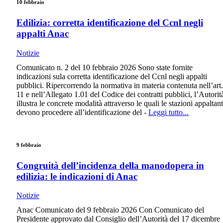
10 febbraio
Edilizia: corretta identificazione del Ccnl negli
appalti Anac
Notizie
Comunicato n. 2 del 10 febbraio 2026 Sono state fornite
indicazioni sula corretta identificazione del Ccnl negli appalti
pubblici. Ripercorrendo la normativa in materia contenuta nell’art.
11 e nell’Allegato 1.01 del Codice dei contratti pubblici, l’Autorit
illustra le concrete modalità attraverso le quali le stazioni appaltant
devono procedere all’identificazione del -
Leggi tutto...
9 febbraio
Congruità dell’incidenza della manodopera in
edilizia: le indicazioni di Anac
Notizie
Anac Comunicato del 9 febbraio 2026 Con Comunicato del
Presidente approvato dal Consiglio dell’Autorità del 17 dicembre