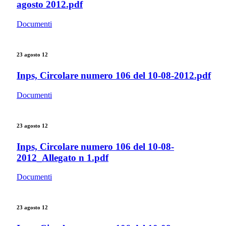
agosto 2012.pdf
Documenti
23 agosto 12
Inps, Circolare numero 106 del 10-08-2012.pdf
Documenti
23 agosto 12
Inps, Circolare numero 106 del 10-08-
2012_Allegato n 1.pdf
Documenti
23 agosto 12