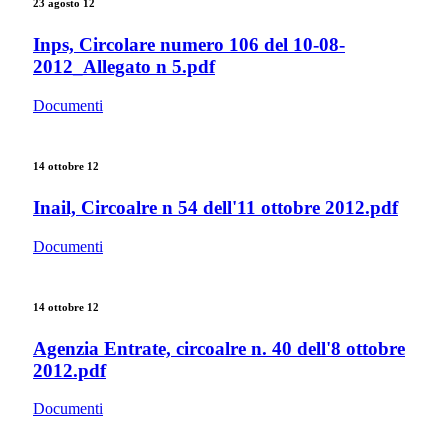
23 agosto 12
Inps, Circolare numero 106 del 10-08-
2012_Allegato n 5.pdf
Documenti
14 ottobre 12
Inail, Circoalre n 54 dell'11 ottobre 2012.pdf
Documenti
14 ottobre 12
Agenzia Entrate, circoalre n. 40 dell'8 ottobre
2012.pdf
Documenti