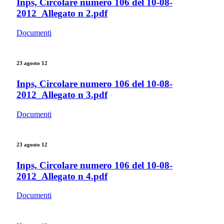
Inps, Circolare numero 106 del 10-08-
2012_Allegato n 2.pdf
Documenti
23 agosto 12
Inps, Circolare numero 106 del 10-08-
2012_Allegato n 3.pdf
Documenti
23 agosto 12
Inps, Circolare numero 106 del 10-08-
2012_Allegato n 4.pdf
Documenti