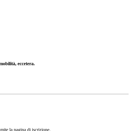
mobilità, eccetera.
mite la pagina di iscrizione.