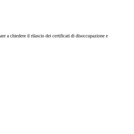
 chiedere il rilascio dei certificati di disoccupazione e