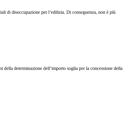
ali di disoccupazione per l’edilizia. Di conseguenza, non è più
ini della determinazione dell’importo soglia per la concessione della