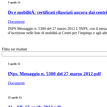
3 aprile 12
Ds e mobilitÀ: certificati rilasciati ancora dai centr
Documenti
INPS Messaggio n. 5300 del 27 marzo 2012 L’INPS, con il messaggio
d’iscrizione nelle liste di mobilità ai Centri per l’impiego e agli alt
Filtra sui risultati
3 aprile 12
INps, Messaggio n. 5300 del 27 marzo 2012.pdf
Documenti
22 aprile 12