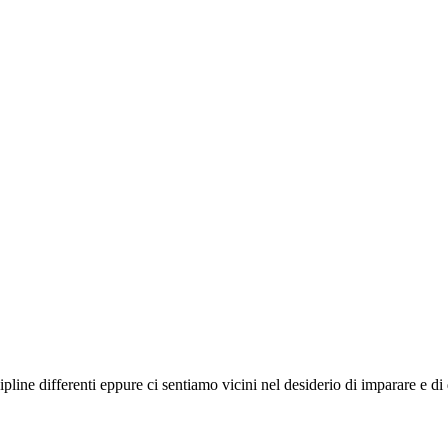
ipline differenti eppure ci sentiamo vicini nel desiderio di imparare e d