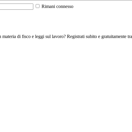
Rimani connesso
 materia di fisco e leggi sul lavoro? Registrati subito e gratuitamente tra