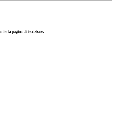
mite la pagina di iscrizione.