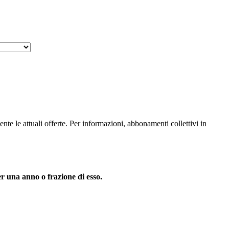
nte le attuali offerte. Per informazioni, abbonamenti collettivi in
 una anno o frazione di esso.