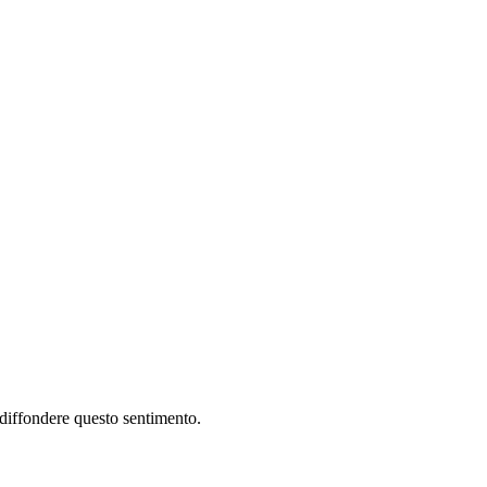
i diffondere questo sentimento.