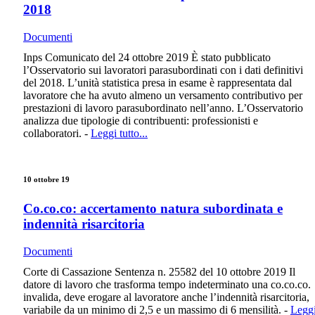
2018
Documenti
Inps Comunicato del 24 ottobre 2019 È stato pubblicato
l’Osservatorio sui lavoratori parasubordinati con i dati definitivi
del 2018. L’unità statistica presa in esame è rappresentata dal
lavoratore che ha avuto almeno un versamento contributivo per
prestazioni di lavoro parasubordinato nell’anno. L’Osservatorio
analizza due tipologie di contribuenti: professionisti e
collaboratori. -
Leggi tutto...
10 ottobre 19
Co.co.co: accertamento natura subordinata e
indennità risarcitoria
Documenti
Corte di Cassazione Sentenza n. 25582 del 10 ottobre 2019 Il
datore di lavoro che trasforma tempo indeterminato una co.co.co.
invalida, deve erogare al lavoratore anche l’indennità risarcitoria,
variabile da un minimo di 2,5 e un massimo di 6 mensilità. -
Legg