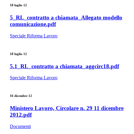
18 luglio 12
5_RL_contratto a chiamata_Allegato modello
comunicazione.pdf
Speciale Riforma Lavoro
18 luglio 12
5.1_RL_contratto a chiamata_aggcirc18.pdf
Speciale Riforma Lavoro
16 dicembre 12
Ministero Lavoro, Circolare n. 29 11 dicembre
2012.pdf
Documenti