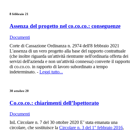
8 febbraio 21
Assenza del progetto nel co.co.co.: conseguenze
Documenti
Corte di Cassazione Ordinanza n. 2974 dell'8 febbraio 2021
L'assenza di un vero progetto alla base del rapporto contrattuale
(che inoltre riguarda un'attività rientrante nell'ordinaria offerta dei
servizi dell'azienda e non un'attività connessa) converte il rapport
di co.co.co. in rapporto di lavoro subordinato a tempo
indeterminato. -
Leggi tutto...
30 ottobre 20
Co.co.co.: chiarimenti dell’Ispettorato
Documenti
InL Circolare n. 7 del 30 ottobre 2020 E’ stata emanata una
circolare, che sostituisce la
Circolare n. 3 del 1° febbraio 2016
,