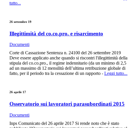
tutto...
26 settembre 19
Illegittimità del co.co.pro. e risarcimento
Documenti
Corte di Cassazione Sentenza n. 24100 del 26 settembre 2019
Deve essere applicato anche quando si riscontri l'illegittimità della
stipula del co.co.pro., il regime indennitario (da un minimo di 2,5
ad un massimo di 12 mensilità dell’ultima retribuzione globale di
fatto, per il periodo tra la cessazione di un rapporto -
Leggi tutto...
26 aprile 17
Osservatorio sui lavoratori parasubordinati 2015
Documenti
Inps Comunicato del 26 aprile 2017 Si rende noto che è stato