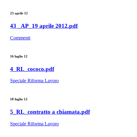
23 aprile 12
43 _AP_19 aprile 2012.pdf
Commenti
16 luglio 12
4_RL_cococo.pdf
Speciale Riforma Lavoro
18 luglio 12
5_RL_contratto a chiamata.pdf
Speciale Riforma Lavoro