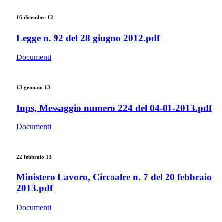
16 dicembre 12
Legge n. 92 del 28 giugno 2012.pdf
Documenti
13 gennaio 13
Inps, Messaggio numero 224 del 04-01-2013.pdf
Documenti
22 febbraio 13
Ministero Lavoro, Circoalre n. 7 del 20 febbraio
2013.pdf
Documenti