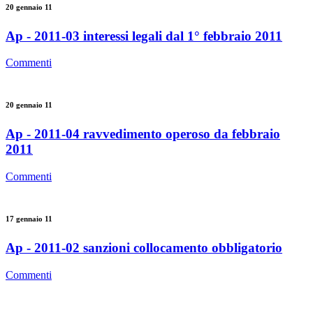
20 gennaio 11
Ap - 2011-03 interessi legali dal 1° febbraio 2011
Commenti
20 gennaio 11
Ap - 2011-04 ravvedimento operoso da febbraio
2011
Commenti
17 gennaio 11
Ap - 2011-02 sanzioni collocamento obbligatorio
Commenti