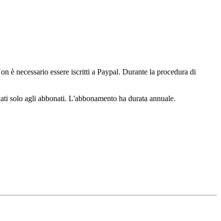
n è necessario essere iscritti a Paypal. Durante la procedura di
ervati solo agli abbonati. L'abbonamento ha durata annuale.