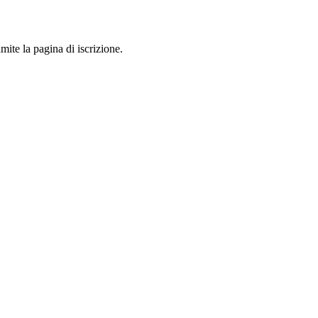
mite la pagina di iscrizione.