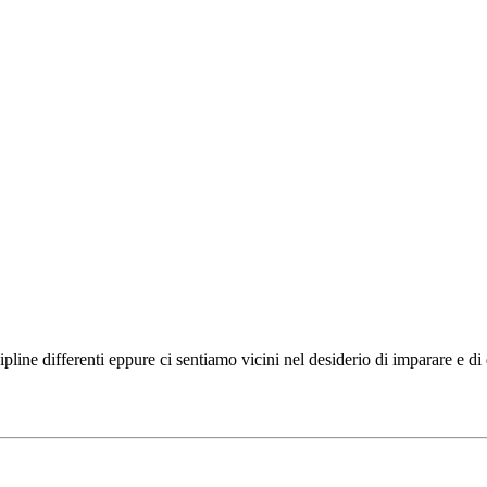
ipline differenti eppure ci sentiamo vicini nel desiderio di imparare e d