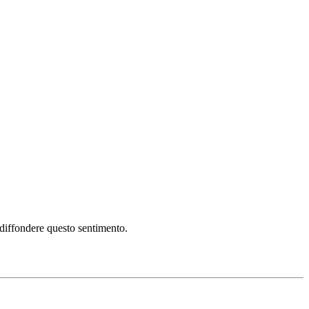
i diffondere questo sentimento.