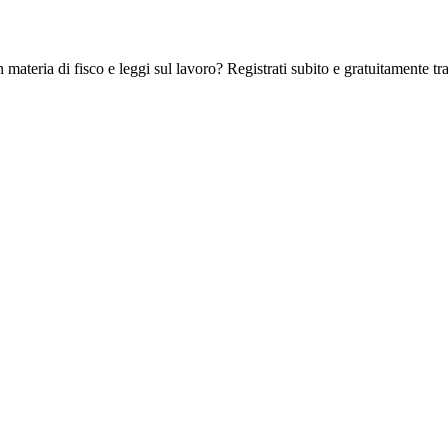
 materia di fisco e leggi sul lavoro? Registrati subito e gratuitamente tra