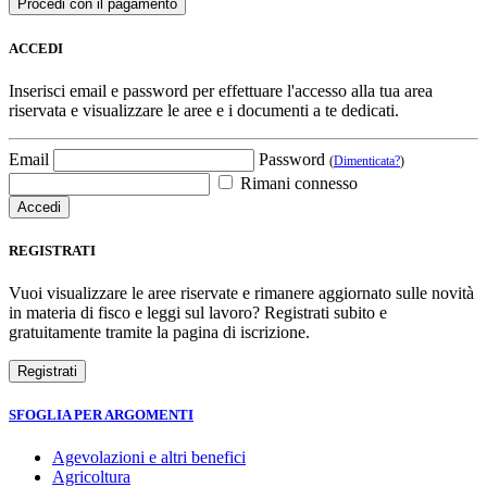
ACCEDI
Inserisci email e password per effettuare l'accesso alla tua area
riservata e visualizzare le aree e i documenti a te dedicati.
Email
Password
(
Dimenticata?
)
Rimani connesso
REGISTRATI
Vuoi visualizzare le aree riservate e rimanere aggiornato sulle novità
in materia di fisco e leggi sul lavoro? Registrati subito e
gratuitamente tramite la pagina di iscrizione.
SFOGLIA PER ARGOMENTI
Agevolazioni e altri benefici
Agricoltura