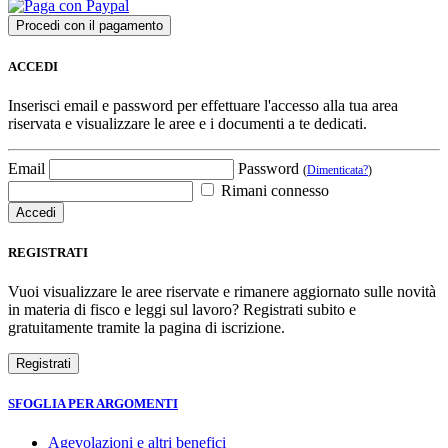
ACCEDI
Inserisci email e password per effettuare l'accesso alla tua area
riservata e visualizzare le aree e i documenti a te dedicati.
Email
Password
(
Dimenticata?
)
Rimani connesso
REGISTRATI
Vuoi visualizzare le aree riservate e rimanere aggiornato sulle novità
in materia di fisco e leggi sul lavoro? Registrati subito e
gratuitamente tramite la pagina di iscrizione.
SFOGLIA PER ARGOMENTI
Agevolazioni e altri benefici