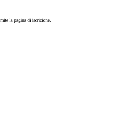
mite la pagina di iscrizione.