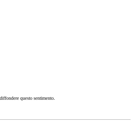
i diffondere questo sentimento.