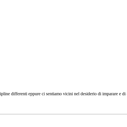
ipline differenti eppure ci sentiamo vicini nel desiderio di imparare e d