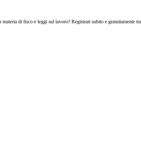
 materia di fisco e leggi sul lavoro? Registrati subito e gratuitamente tra