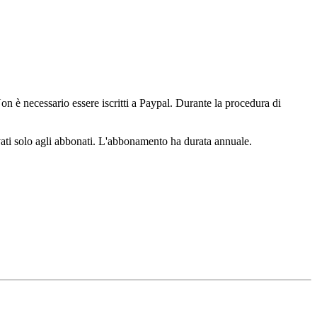
n è necessario essere iscritti a Paypal. Durante la procedura di
ervati solo agli abbonati. L'abbonamento ha durata annuale.