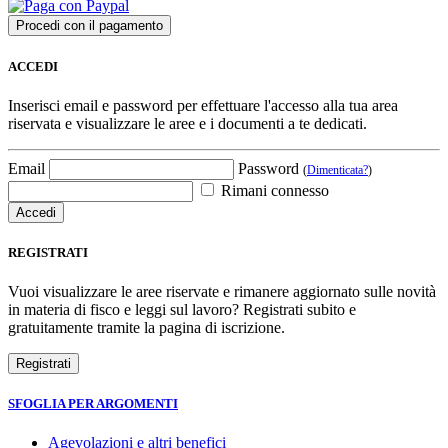
ACCEDI
Inserisci email e password per effettuare l'accesso alla tua area
riservata e visualizzare le aree e i documenti a te dedicati.
Email
Password
(
Dimenticata?
)
Rimani connesso
REGISTRATI
Vuoi visualizzare le aree riservate e rimanere aggiornato sulle novità
in materia di fisco e leggi sul lavoro? Registrati subito e
gratuitamente tramite la pagina di iscrizione.
SFOGLIA PER ARGOMENTI
Agevolazioni e altri benefici