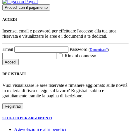
ACCEDI
Inserisci email e password per effettuare l'accesso alla tua area
riservata e visualizzare le aree e i documenti a te dedicati.
Email
Password
(
Dimenticata?
)
Rimani connesso
REGISTRATI
Vuoi visualizzare le aree riservate e rimanere aggiornato sulle novità
in materia di fisco e leggi sul lavoro? Registrati subito e
gratuitamente tramite la pagina di iscrizione.
SFOGLIA PER ARGOMENTI
Agevolazioni e altri benefici