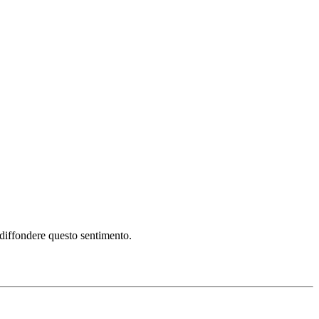
i diffondere questo sentimento.