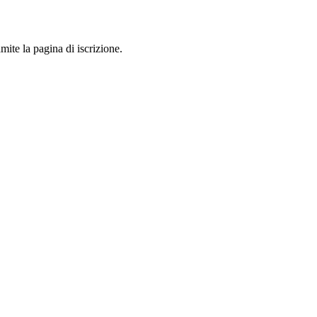
mite la pagina di iscrizione.