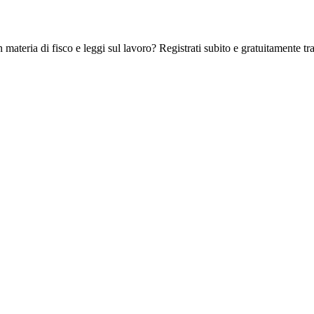
 materia di fisco e leggi sul lavoro? Registrati subito e gratuitamente tra