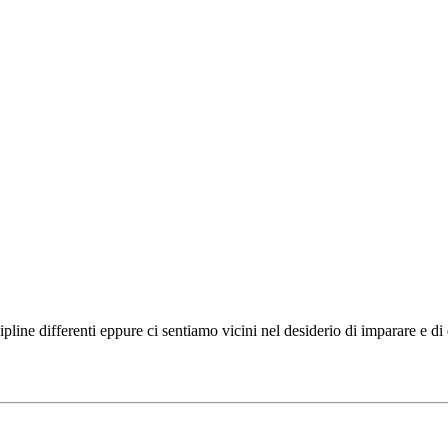
ipline differenti eppure ci sentiamo vicini nel desiderio di imparare e d