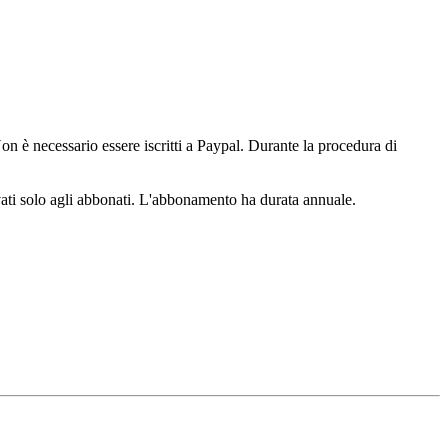
n è necessario essere iscritti a Paypal. Durante la procedura di
ervati solo agli abbonati. L'abbonamento ha durata annuale.