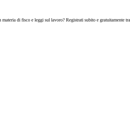
 materia di fisco e leggi sul lavoro? Registrati subito e gratuitamente tra