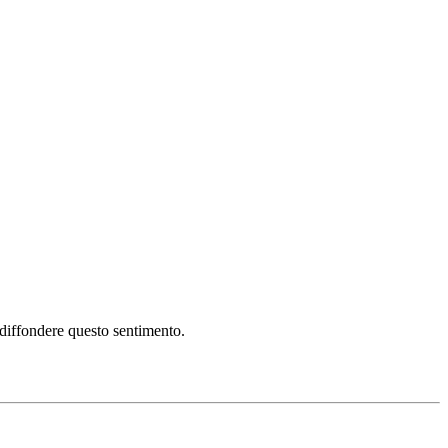
i diffondere questo sentimento.