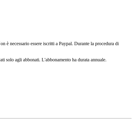
n è necessario essere iscritti a Paypal. Durante la procedura di
ervati solo agli abbonati. L'abbonamento ha durata annuale.