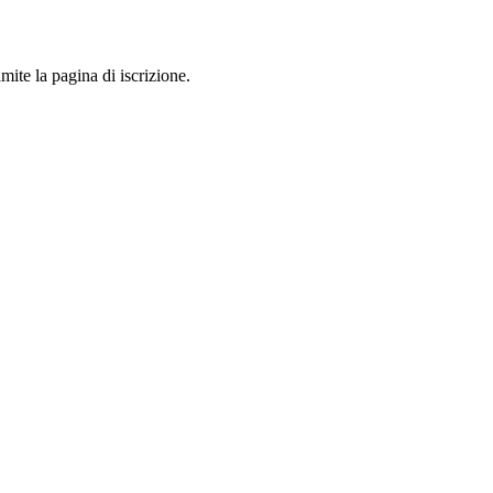
mite la pagina di iscrizione.