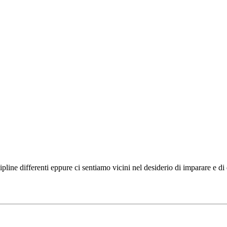
ipline differenti eppure ci sentiamo vicini nel desiderio di imparare e d