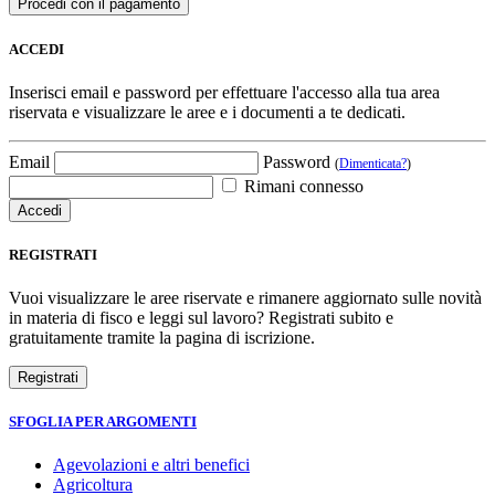
ACCEDI
Inserisci email e password per effettuare l'accesso alla tua area
riservata e visualizzare le aree e i documenti a te dedicati.
Email
Password
(
Dimenticata?
)
Rimani connesso
REGISTRATI
Vuoi visualizzare le aree riservate e rimanere aggiornato sulle novità
in materia di fisco e leggi sul lavoro? Registrati subito e
gratuitamente tramite la pagina di iscrizione.
SFOGLIA PER ARGOMENTI
Agevolazioni e altri benefici
Agricoltura