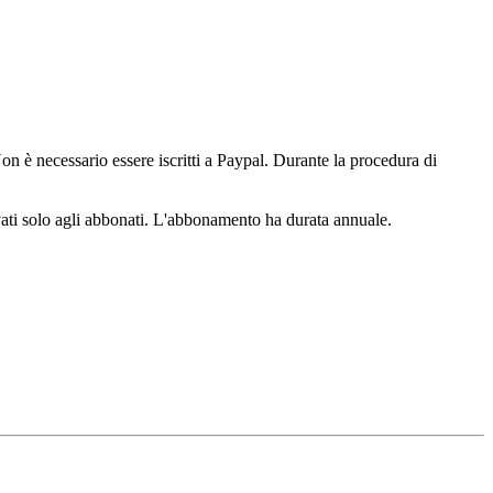
n è necessario essere iscritti a Paypal. Durante la procedura di
ervati solo agli abbonati. L'abbonamento ha durata annuale.