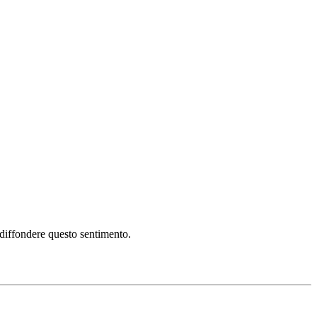
i diffondere questo sentimento.