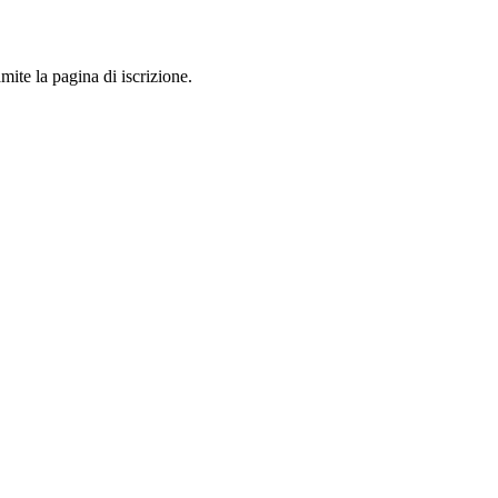
mite la pagina di iscrizione.