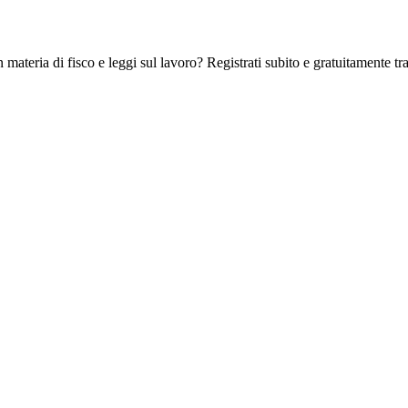
 materia di fisco e leggi sul lavoro? Registrati subito e gratuitamente tra