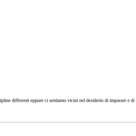
ipline differenti eppure ci sentiamo vicini nel desiderio di imparare e d