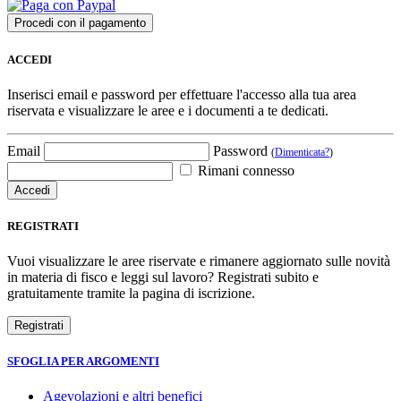
ACCEDI
Inserisci email e password per effettuare l'accesso alla tua area
riservata e visualizzare le aree e i documenti a te dedicati.
Email
Password
(
Dimenticata?
)
Rimani connesso
REGISTRATI
Vuoi visualizzare le aree riservate e rimanere aggiornato sulle novità
in materia di fisco e leggi sul lavoro? Registrati subito e
gratuitamente tramite la pagina di iscrizione.
SFOGLIA PER ARGOMENTI
Agevolazioni e altri benefici