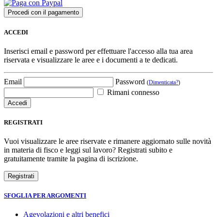
ACCEDI
Inserisci email e password per effettuare l'accesso alla tua area
riservata e visualizzare le aree e i documenti a te dedicati.
Email
Password
(
Dimenticata?
)
Rimani connesso
REGISTRATI
Vuoi visualizzare le aree riservate e rimanere aggiornato sulle novità
in materia di fisco e leggi sul lavoro? Registrati subito e
gratuitamente tramite la pagina di iscrizione.
SFOGLIA PER ARGOMENTI
Agevolazioni e altri benefici