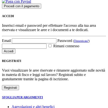
ACCEDI
Inserisci email e password per effettuare l'accesso alla tua area
riservata e visualizzare le aree e i documenti a te dedicati.
Email
Password
(
Dimenticata?
)
Rimani connesso
REGISTRATI
Vuoi visualizzare le aree riservate e rimanere aggiornato sulle novità
in materia di fisco e leggi sul lavoro? Registrati subito e
gratuitamente tramite la pagina di iscrizione.
SFOGLIA PER ARGOMENTI
Agevolazioni e altri benefici