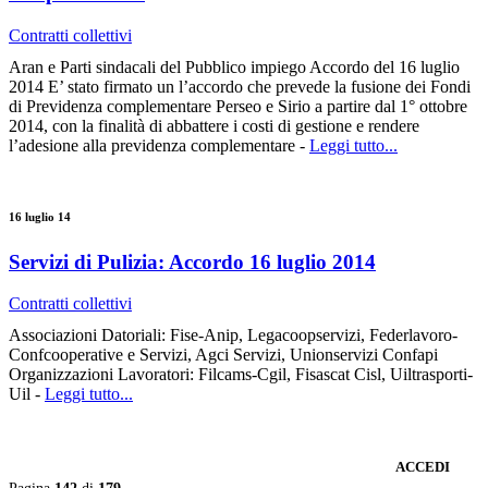
Contratti collettivi
Aran e Parti sindacali del Pubblico impiego Accordo del 16 luglio
2014 E’ stato firmato un l’accordo che prevede la fusione dei Fondi
di Previdenza complementare Perseo e Sirio a partire dal 1° ottobre
2014, con la finalità di abbattere i costi di gestione e rendere
l’adesione alla previdenza complementare -
Leggi tutto...
16 luglio 14
Servizi di Pulizia: Accordo 16 luglio 2014
Contratti collettivi
Associazioni Datoriali: Fise-Anip, Legacoopservizi, Federlavoro-
Confcooperative e Servizi, Agci Servizi, Unionservizi Confapi
Organizzazioni Lavoratori: Filcams-Cgil, Fisascat Cisl, Uiltrasporti-
Uil -
Leggi tutto...
ACCEDI