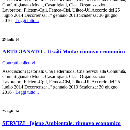
Confartigianato Moda, Casartigiani, Claai Organizzazioni
Lavoratori: Filctem-Cgil, Femca-Cisl, Uiltec-Uil Accordo del 25
luglio 2014 Decorrenza: 1° gennaio 2013 Scadenza: 30 giugno
2016 -
Leggi tutto...
25 luglio 14
ARTIGIANATO - Tessili Moda: rinnovo economico
Contratti collettivi
Associazioni Datoriali: Cna Federmoda, Cna Servizi alla Comunità,
Confartigianato Moda, Casartigiani, Claai Organizzazioni
Lavoratori: Filctem-Cgil, Femca-Cisl, Uiltec-Uil Accordo del 25
luglio 2014 Decorrenza: 1° gennaio 2013 Scadenza: 30 giugno
2016 -
Leggi tutto...
25 luglio 14
SERVIZI - Igiene Ambientale: rinnovo economico