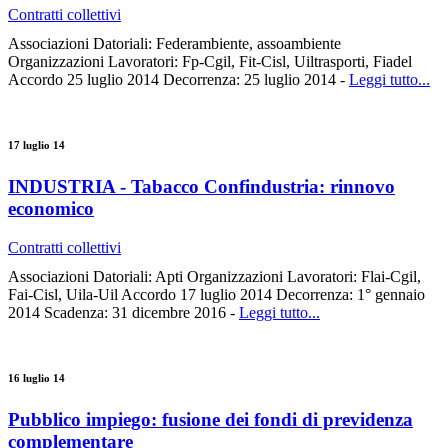
Contratti collettivi
Associazioni Datoriali: Federambiente, assoambiente
Organizzazioni Lavoratori: Fp-Cgil, Fit-Cisl, Uiltrasporti, Fiadel
Accordo 25 luglio 2014 Decorrenza: 25 luglio 2014 -
Leggi tutto...
17 luglio 14
INDUSTRIA - Tabacco Confindustria: rinnovo
economico
Contratti collettivi
Associazioni Datoriali: Apti Organizzazioni Lavoratori: Flai-Cgil,
Fai-Cisl, Uila-Uil Accordo 17 luglio 2014 Decorrenza: 1° gennaio
2014 Scadenza: 31 dicembre 2016 -
Leggi tutto...
16 luglio 14
Pubblico impiego: fusione dei fondi di previdenza
complementare