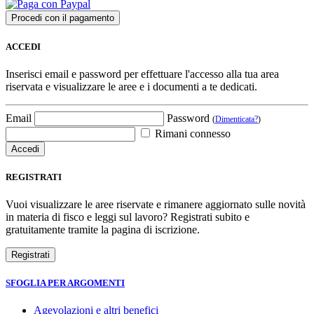
ACCEDI
Inserisci email e password per effettuare l'accesso alla tua area
riservata e visualizzare le aree e i documenti a te dedicati.
Email
Password
(
Dimenticata?
)
Rimani connesso
REGISTRATI
Vuoi visualizzare le aree riservate e rimanere aggiornato sulle novità
in materia di fisco e leggi sul lavoro? Registrati subito e
gratuitamente tramite la pagina di iscrizione.
SFOGLIA PER ARGOMENTI
Agevolazioni e altri benefici