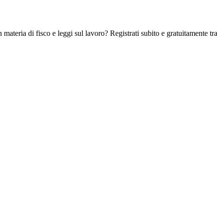
 materia di fisco e leggi sul lavoro? Registrati subito e gratuitamente tra