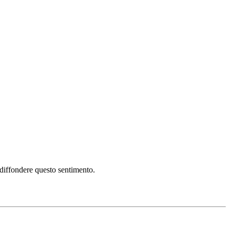
i diffondere questo sentimento.