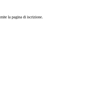
mite la pagina di iscrizione.