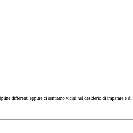
ipline differenti eppure ci sentiamo vicini nel desiderio di imparare e d