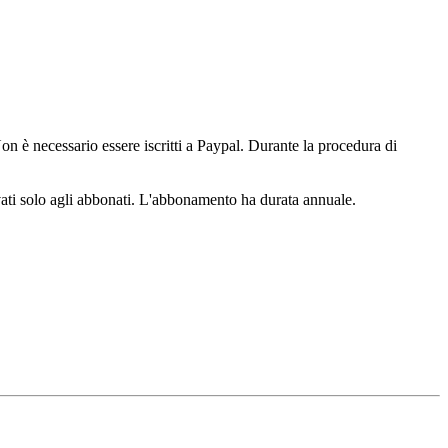
n è necessario essere iscritti a Paypal. Durante la procedura di
ervati solo agli abbonati. L'abbonamento ha durata annuale.