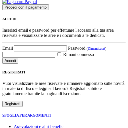
ACCEDI
Inserisci email e password per effettuare l'accesso alla tua area
riservata e visualizzare le aree e i documenti a te dedicati.
Email
Password
(
Dimenticata?
)
Rimani connesso
REGISTRATI
Vuoi visualizzare le aree riservate e rimanere aggiornato sulle novità
in materia di fisco e leggi sul lavoro? Registrati subito e
gratuitamente tramite la pagina di iscrizione.
SFOGLIA PER ARGOMENTI
Agevolazioni e altri benefici