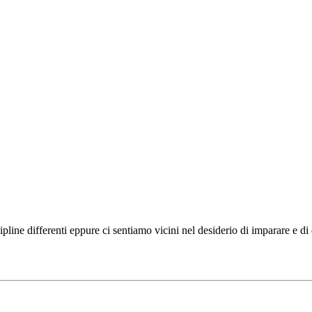
ipline differenti eppure ci sentiamo vicini nel desiderio di imparare e d