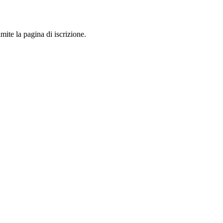
mite la pagina di iscrizione.