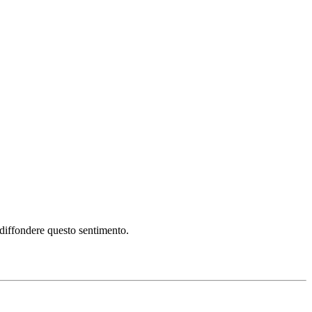
i diffondere questo sentimento.