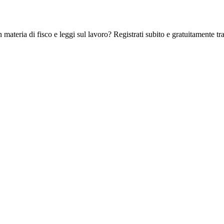
 materia di fisco e leggi sul lavoro? Registrati subito e gratuitamente tra