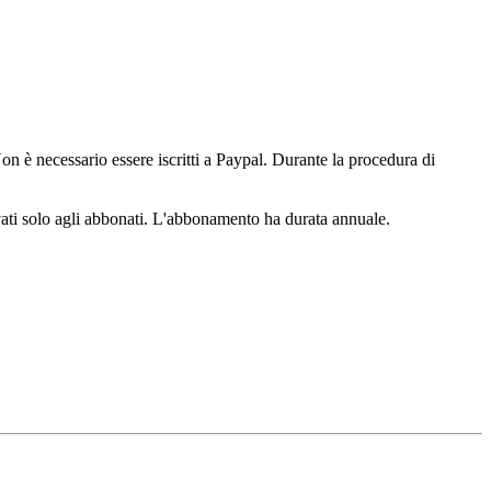
n è necessario essere iscritti a Paypal. Durante la procedura di
ervati solo agli abbonati. L'abbonamento ha durata annuale.