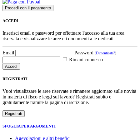
ACCEDI
Inserisci email e password per effettuare l'accesso alla tua area
riservata e visualizzare le aree e i documenti a te dedicati.
Email
Password
(
Dimenticata?
)
Rimani connesso
REGISTRATI
Vuoi visualizzare le aree riservate e rimanere aggiornato sulle novità
in materia di fisco e leggi sul lavoro? Registrati subito e
gratuitamente tramite la pagina di iscrizione.
SFOGLIA PER ARGOMENTI
Agevolazioni e altri benefici