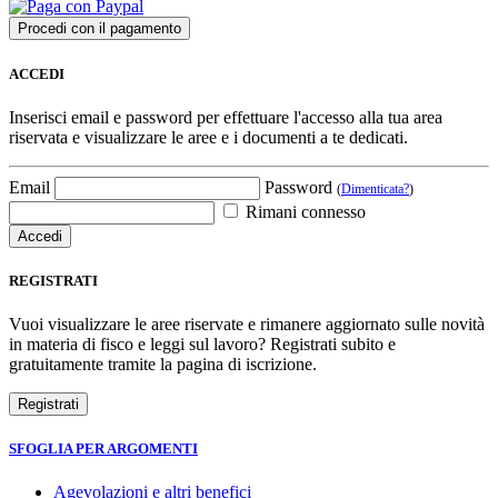
ACCEDI
Inserisci email e password per effettuare l'accesso alla tua area
riservata e visualizzare le aree e i documenti a te dedicati.
Email
Password
(
Dimenticata?
)
Rimani connesso
REGISTRATI
Vuoi visualizzare le aree riservate e rimanere aggiornato sulle novità
in materia di fisco e leggi sul lavoro? Registrati subito e
gratuitamente tramite la pagina di iscrizione.
SFOGLIA PER ARGOMENTI
Agevolazioni e altri benefici