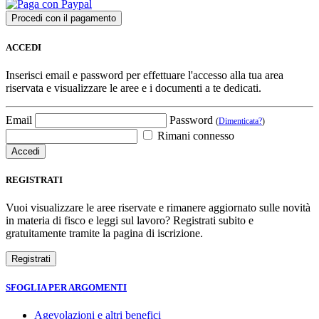
ACCEDI
Inserisci email e password per effettuare l'accesso alla tua area
riservata e visualizzare le aree e i documenti a te dedicati.
Email
Password
(
Dimenticata?
)
Rimani connesso
REGISTRATI
Vuoi visualizzare le aree riservate e rimanere aggiornato sulle novità
in materia di fisco e leggi sul lavoro? Registrati subito e
gratuitamente tramite la pagina di iscrizione.
SFOGLIA PER ARGOMENTI
Agevolazioni e altri benefici