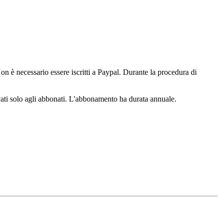
n è necessario essere iscritti a Paypal. Durante la procedura di
ervati solo agli abbonati. L'abbonamento ha durata annuale.