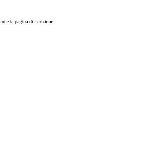
mite la pagina di iscrizione.