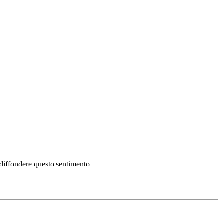
i diffondere questo sentimento.