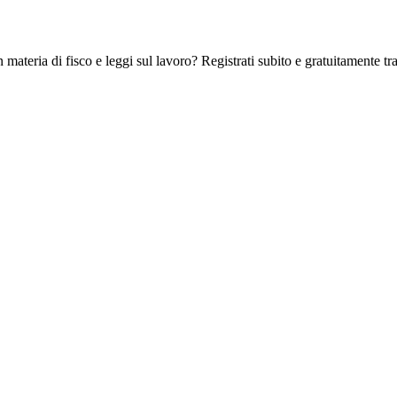
 materia di fisco e leggi sul lavoro? Registrati subito e gratuitamente tra