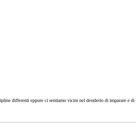
ipline differenti eppure ci sentiamo vicini nel desiderio di imparare e d