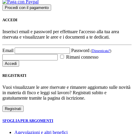
ACCEDI
Inserisci email e password per effettuare l'accesso alla tua area
riservata e visualizzare le aree e i documenti a te dedicati.
Email
Password
(
Dimenticata?
)
Rimani connesso
REGISTRATI
Vuoi visualizzare le aree riservate e rimanere aggiornato sulle novità
in materia di fisco e leggi sul lavoro? Registrati subito e
gratuitamente tramite la pagina di iscrizione.
SFOGLIA PER ARGOMENTI
Agevolazioni e altri benefici