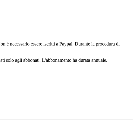
n è necessario essere iscritti a Paypal. Durante la procedura di
ervati solo agli abbonati. L'abbonamento ha durata annuale.