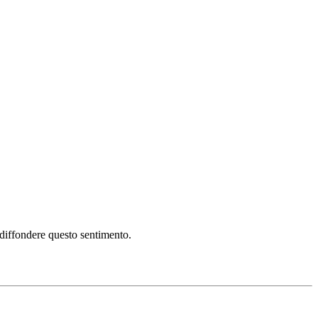
i diffondere questo sentimento.