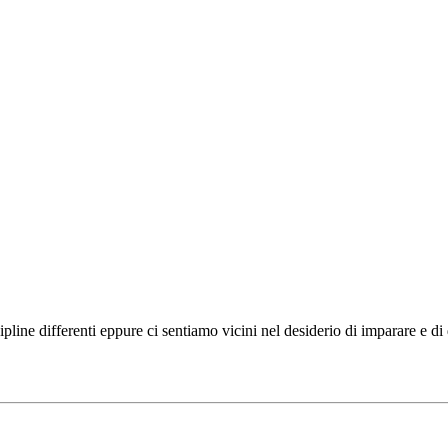
ipline differenti eppure ci sentiamo vicini nel desiderio di imparare e d