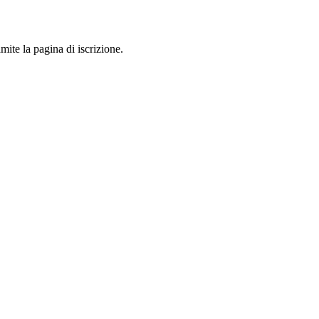
mite la pagina di iscrizione.