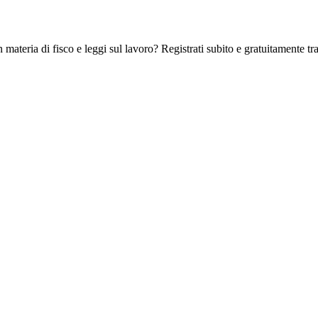
 materia di fisco e leggi sul lavoro? Registrati subito e gratuitamente tra