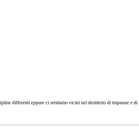
ipline differenti eppure ci sentiamo vicini nel desiderio di imparare e d