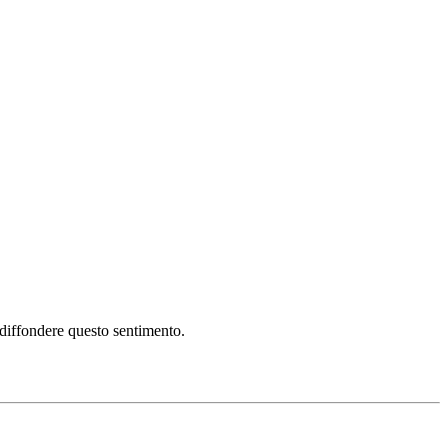
i diffondere questo sentimento.