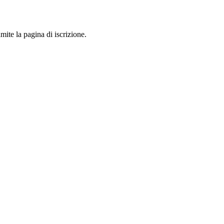
mite la pagina di iscrizione.