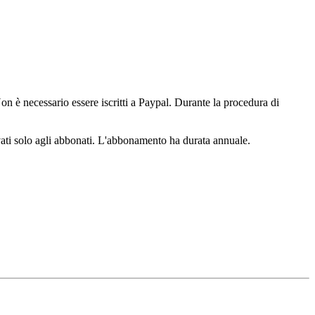
n è necessario essere iscritti a Paypal. Durante la procedura di
ervati solo agli abbonati. L'abbonamento ha durata annuale.