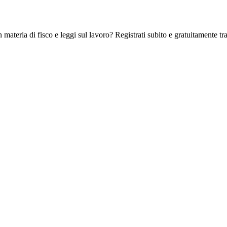
 materia di fisco e leggi sul lavoro? Registrati subito e gratuitamente tra