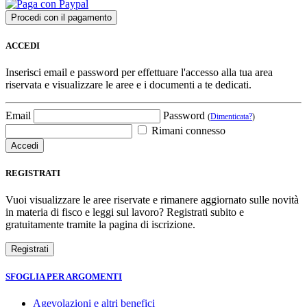
ACCEDI
Inserisci email e password per effettuare l'accesso alla tua area
riservata e visualizzare le aree e i documenti a te dedicati.
Email
Password
(
Dimenticata?
)
Rimani connesso
REGISTRATI
Vuoi visualizzare le aree riservate e rimanere aggiornato sulle novità
in materia di fisco e leggi sul lavoro? Registrati subito e
gratuitamente tramite la pagina di iscrizione.
SFOGLIA PER ARGOMENTI
Agevolazioni e altri benefici