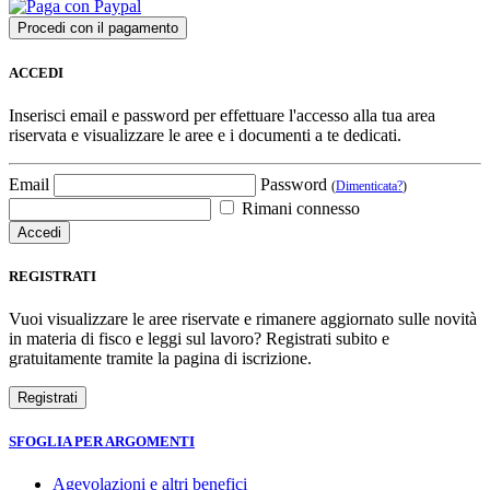
ACCEDI
Inserisci email e password per effettuare l'accesso alla tua area
riservata e visualizzare le aree e i documenti a te dedicati.
Email
Password
(
Dimenticata?
)
Rimani connesso
REGISTRATI
Vuoi visualizzare le aree riservate e rimanere aggiornato sulle novità
in materia di fisco e leggi sul lavoro? Registrati subito e
gratuitamente tramite la pagina di iscrizione.
SFOGLIA PER ARGOMENTI
Agevolazioni e altri benefici