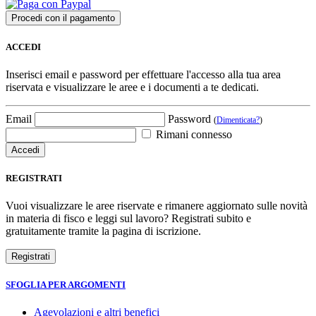
ACCEDI
Inserisci email e password per effettuare l'accesso alla tua area
riservata e visualizzare le aree e i documenti a te dedicati.
Email
Password
(
Dimenticata?
)
Rimani connesso
REGISTRATI
Vuoi visualizzare le aree riservate e rimanere aggiornato sulle novità
in materia di fisco e leggi sul lavoro? Registrati subito e
gratuitamente tramite la pagina di iscrizione.
SFOGLIA PER ARGOMENTI
Agevolazioni e altri benefici