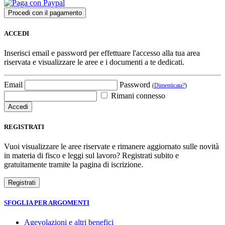
ACCEDI
Inserisci email e password per effettuare l'accesso alla tua area
riservata e visualizzare le aree e i documenti a te dedicati.
Email
Password
(
Dimenticata?
)
Rimani connesso
REGISTRATI
Vuoi visualizzare le aree riservate e rimanere aggiornato sulle novità
in materia di fisco e leggi sul lavoro? Registrati subito e
gratuitamente tramite la pagina di iscrizione.
SFOGLIA PER ARGOMENTI
Agevolazioni e altri benefici