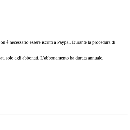
n è necessario essere iscritti a Paypal. Durante la procedura di
ervati solo agli abbonati. L'abbonamento ha durata annuale.