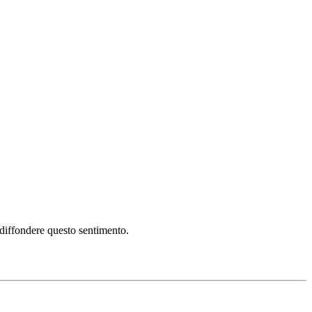
i diffondere questo sentimento.