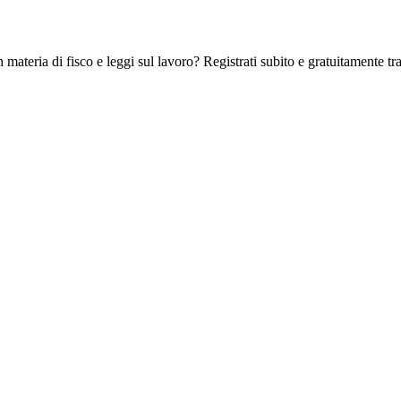
 materia di fisco e leggi sul lavoro? Registrati subito e gratuitamente tra