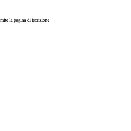
mite la pagina di iscrizione.