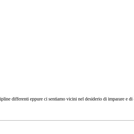
ipline differenti eppure ci sentiamo vicini nel desiderio di imparare e d