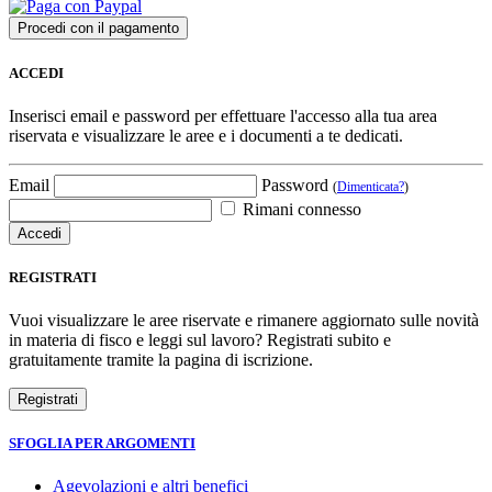
ACCEDI
Inserisci email e password per effettuare l'accesso alla tua area
riservata e visualizzare le aree e i documenti a te dedicati.
Email
Password
(
Dimenticata?
)
Rimani connesso
REGISTRATI
Vuoi visualizzare le aree riservate e rimanere aggiornato sulle novità
in materia di fisco e leggi sul lavoro? Registrati subito e
gratuitamente tramite la pagina di iscrizione.
SFOGLIA PER ARGOMENTI
Agevolazioni e altri benefici