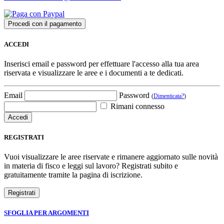
ACCEDI
Inserisci email e password per effettuare l'accesso alla tua area
riservata e visualizzare le aree e i documenti a te dedicati.
Email
Password
(
Dimenticata?
)
Rimani connesso
REGISTRATI
Vuoi visualizzare le aree riservate e rimanere aggiornato sulle novità
in materia di fisco e leggi sul lavoro? Registrati subito e
gratuitamente tramite la pagina di iscrizione.
SFOGLIA PER ARGOMENTI