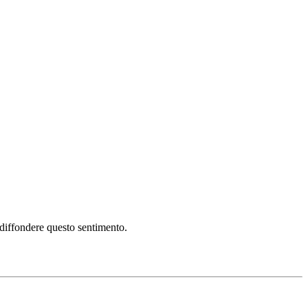
i diffondere questo sentimento.