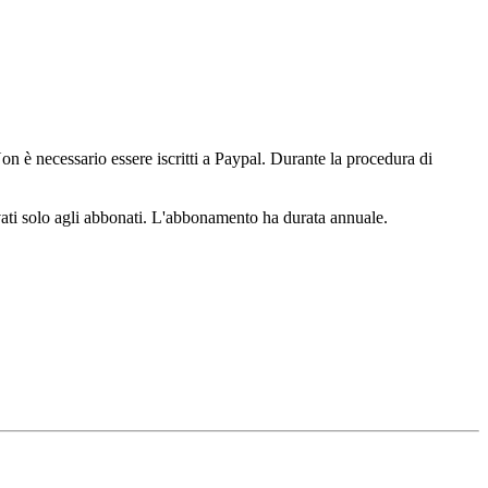
n è necessario essere iscritti a Paypal. Durante la procedura di
ervati solo agli abbonati. L'abbonamento ha durata annuale.