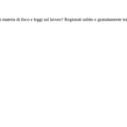
 materia di fisco e leggi sul lavoro? Registrati subito e gratuitamente tra