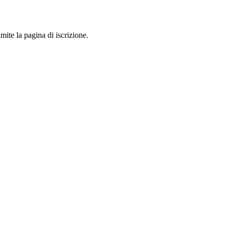
mite la pagina di iscrizione.