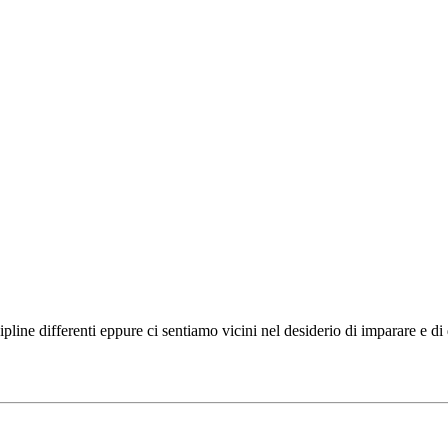
ipline differenti eppure ci sentiamo vicini nel desiderio di imparare e d