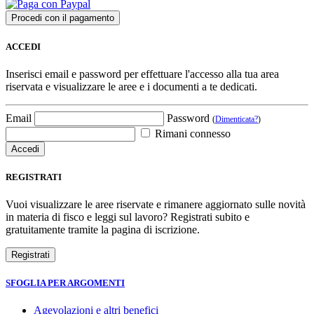
ACCEDI
Inserisci email e password per effettuare l'accesso alla tua area
riservata e visualizzare le aree e i documenti a te dedicati.
Email
Password
(
Dimenticata?
)
Rimani connesso
REGISTRATI
Vuoi visualizzare le aree riservate e rimanere aggiornato sulle novità
in materia di fisco e leggi sul lavoro? Registrati subito e
gratuitamente tramite la pagina di iscrizione.
SFOGLIA PER ARGOMENTI
Agevolazioni e altri benefici