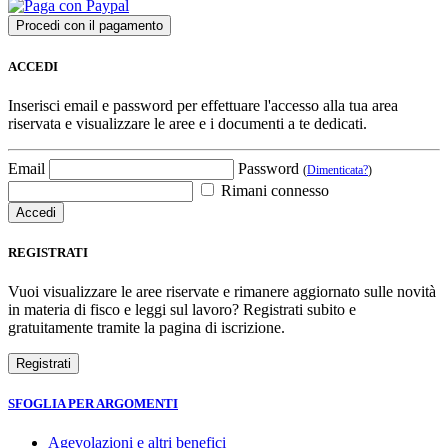
ACCEDI
Inserisci email e password per effettuare l'accesso alla tua area
riservata e visualizzare le aree e i documenti a te dedicati.
Email
Password
(
Dimenticata?
)
Rimani connesso
REGISTRATI
Vuoi visualizzare le aree riservate e rimanere aggiornato sulle novità
in materia di fisco e leggi sul lavoro? Registrati subito e
gratuitamente tramite la pagina di iscrizione.
SFOGLIA PER ARGOMENTI
Agevolazioni e altri benefici