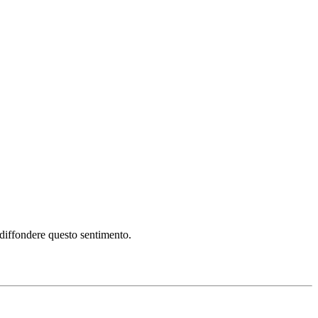
i diffondere questo sentimento.