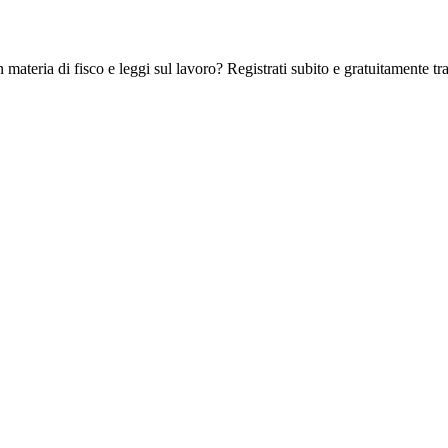
 materia di fisco e leggi sul lavoro? Registrati subito e gratuitamente tra