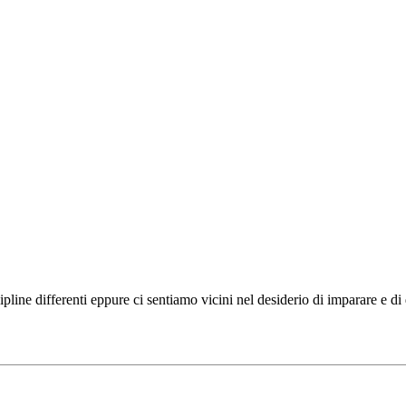
ipline differenti eppure ci sentiamo vicini nel desiderio di imparare e d