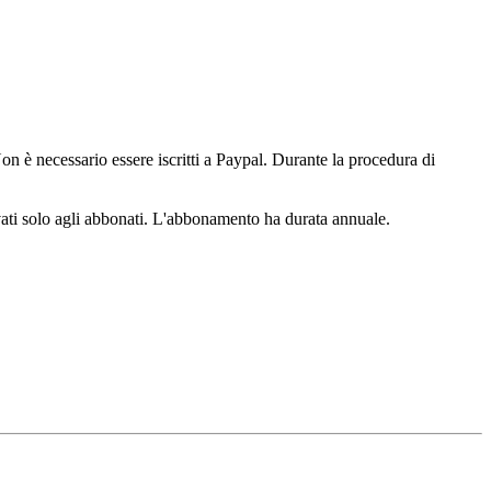
n è necessario essere iscritti a Paypal. Durante la procedura di
ervati solo agli abbonati. L'abbonamento ha durata annuale.