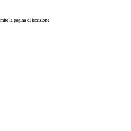
mite la pagina di iscrizione.