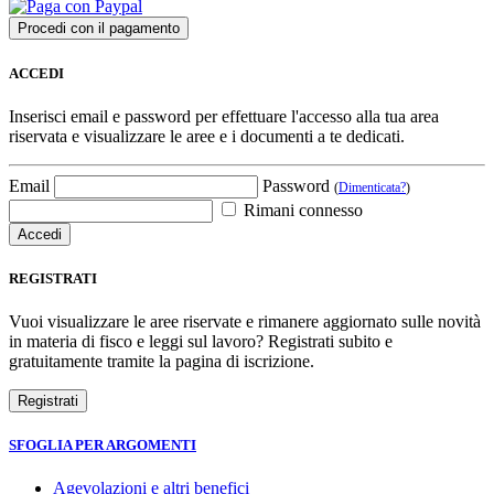
ACCEDI
Inserisci email e password per effettuare l'accesso alla tua area
riservata e visualizzare le aree e i documenti a te dedicati.
Email
Password
(
Dimenticata?
)
Rimani connesso
REGISTRATI
Vuoi visualizzare le aree riservate e rimanere aggiornato sulle novità
in materia di fisco e leggi sul lavoro? Registrati subito e
gratuitamente tramite la pagina di iscrizione.
SFOGLIA PER ARGOMENTI
Agevolazioni e altri benefici