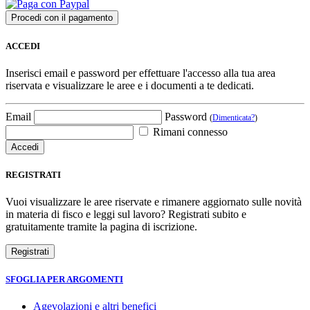
ACCEDI
Inserisci email e password per effettuare l'accesso alla tua area
riservata e visualizzare le aree e i documenti a te dedicati.
Email
Password
(
Dimenticata?
)
Rimani connesso
REGISTRATI
Vuoi visualizzare le aree riservate e rimanere aggiornato sulle novità
in materia di fisco e leggi sul lavoro? Registrati subito e
gratuitamente tramite la pagina di iscrizione.
SFOGLIA PER ARGOMENTI
Agevolazioni e altri benefici