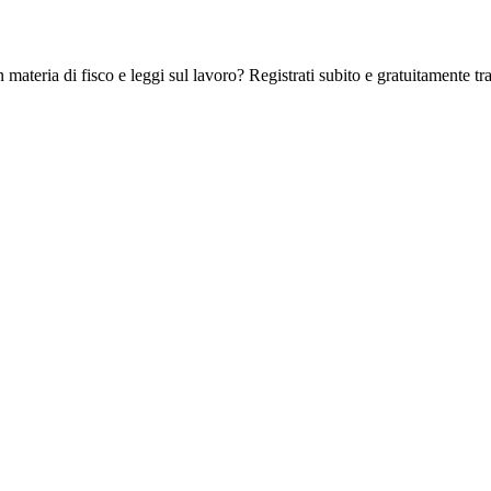
 materia di fisco e leggi sul lavoro? Registrati subito e gratuitamente tra