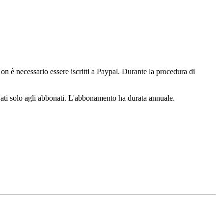
n è necessario essere iscritti a Paypal. Durante la procedura di
ervati solo agli abbonati. L'abbonamento ha durata annuale.