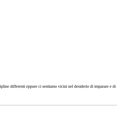
ipline differenti eppure ci sentiamo vicini nel desiderio di imparare e d