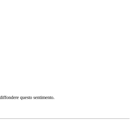
i diffondere questo sentimento.