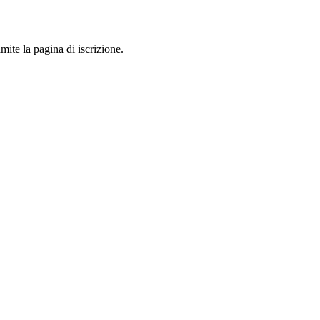
mite la pagina di iscrizione.