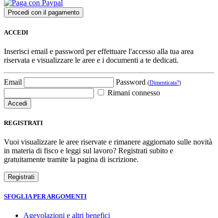
ACCEDI
Inserisci email e password per effettuare l'accesso alla tua area
riservata e visualizzare le aree e i documenti a te dedicati.
Email
Password
(
Dimenticata?
)
Rimani connesso
REGISTRATI
Vuoi visualizzare le aree riservate e rimanere aggiornato sulle novità
in materia di fisco e leggi sul lavoro? Registrati subito e
gratuitamente tramite la pagina di iscrizione.
SFOGLIA PER ARGOMENTI
Agevolazioni e altri benefici