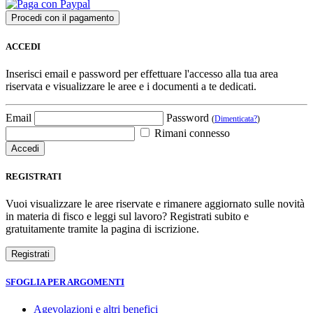
ACCEDI
Inserisci email e password per effettuare l'accesso alla tua area
riservata e visualizzare le aree e i documenti a te dedicati.
Email
Password
(
Dimenticata?
)
Rimani connesso
REGISTRATI
Vuoi visualizzare le aree riservate e rimanere aggiornato sulle novità
in materia di fisco e leggi sul lavoro? Registrati subito e
gratuitamente tramite la pagina di iscrizione.
SFOGLIA PER ARGOMENTI
Agevolazioni e altri benefici