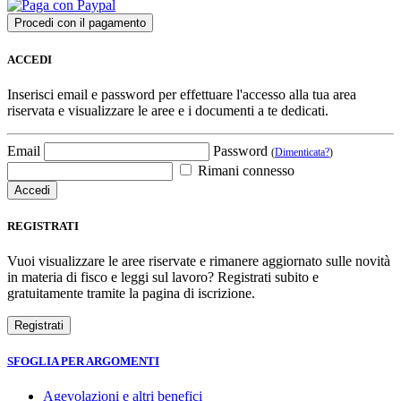
ACCEDI
Inserisci email e password per effettuare l'accesso alla tua area
riservata e visualizzare le aree e i documenti a te dedicati.
Email
Password
(
Dimenticata?
)
Rimani connesso
REGISTRATI
Vuoi visualizzare le aree riservate e rimanere aggiornato sulle novità
in materia di fisco e leggi sul lavoro? Registrati subito e
gratuitamente tramite la pagina di iscrizione.
SFOGLIA PER ARGOMENTI
Agevolazioni e altri benefici