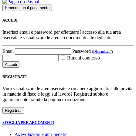
ACCEDI
Inserisci email e password per effettuare l'accesso alla tua area
riservata e visualizzare le aree e i documenti a te dedicati.
Email
Password
(
Dimenticata?
)
Rimani connesso
REGISTRATI
Vuoi visualizzare le aree riservate e rimanere aggiornato sulle novità
in materia di fisco e leggi sul lavoro? Registrati subito e
gratuitamente tramite la pagina di iscrizione.
SFOGLIA PER ARGOMENTI
Agevolazioni e altri benefici